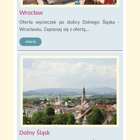
Wrocław
Oferta wycieczek po stolicy Dolnego Śląska -
Wrocławiu. Zapoznaj się z ofertą...
więcej
Dolny Śląsk