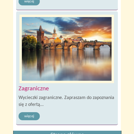
więcej
Zagraniczne
Wycieczki zagraniczne. Zapraszam do zapoznania
się z ofertą...
więcej