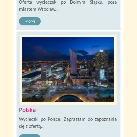
Oferta wycieczek po Dolnym Śląsku, poza
miastem Wrocław...
więcej
Polska
Wycieczki po Polsce. Zapraszam do zapoznania
się z ofertą...