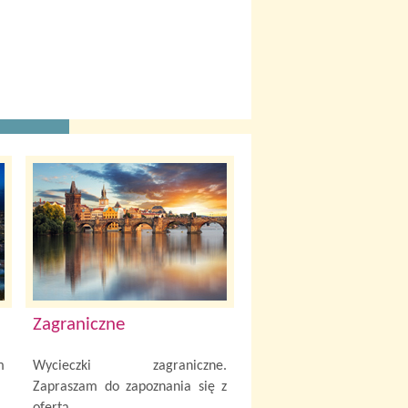
Zagraniczne
m
Wycieczki zagraniczne.
Zapraszam do zapoznania się z