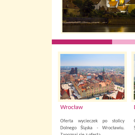
Wrocław
Oferta wycieczek po stolicy
Dolnego Śląska - Wrocławiu.