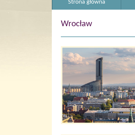
Strona główna
Wrocław